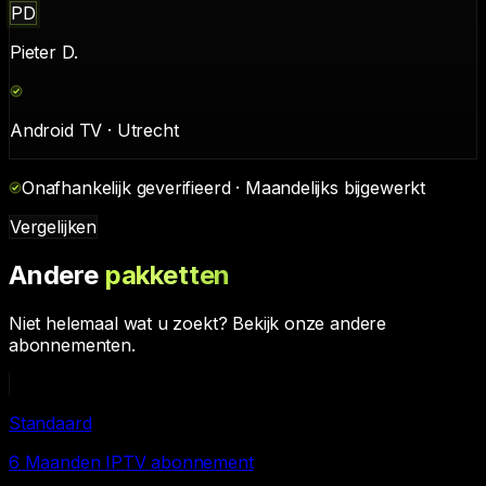
PD
Pieter D.
Android TV · Utrecht
Onafhankelijk geverifieerd · Maandelijks bijgewerkt
Vergelijken
Andere
pakketten
Niet helemaal wat u zoekt? Bekijk onze andere
abonnementen.
Standaard
6 Maanden IPTV abonnement