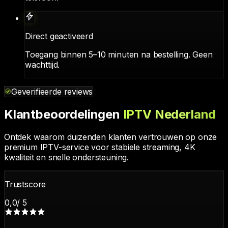
Direct geactiveerd
Toegang binnen 5–10 minuten na bestelling. Geen
wachttijd.
Geverifieerde reviews
Klantbeoordelingen
IPTV Nederland
Ontdek waarom duizenden klanten vertrouwen op onze
premium IPTV-service voor stabiele streaming, 4K
kwaliteit en snelle ondersteuning.
Trustscore
0,0
/ 5