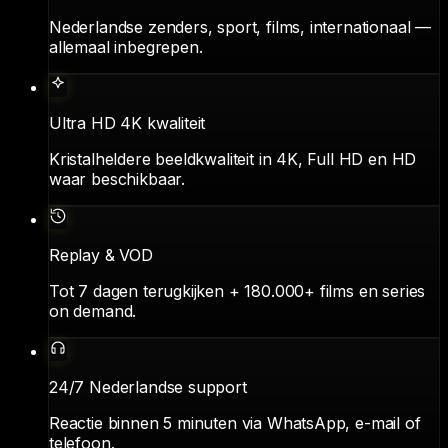
Nederlandse zenders, sport, films, internationaal —
allemaal inbegrepen.
Ultra HD 4K kwaliteit
Kristalheldere beeldkwaliteit in 4K, Full HD en HD
waar beschikbaar.
Replay & VOD
Tot 7 dagen terugkijken + 180.000+ films en series
on demand.
24/7 Nederlandse support
Reactie binnen 5 minuten via WhatsApp, e-mail of
telefoon.