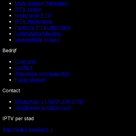
Multi-Screen Pakketten
IPTV kopen
Nederland IPTV
IPTV Nederland
Pandora IPTV alternatief
Installatiehandleiding
Veelgestelde vragen
Bedrijf
Over ons
Contact
Algemene voorwaarden
Privacybeleid
Contact
WhatsApp:
+1 (873) 371-3770
info@nederlandsiptv.com
IPTV per stad
Alle steden bekijken →