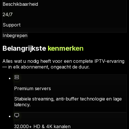
Beschikbaarheid
24/7
Support
Inbegrepen
Belangrijkste
kenmerken
Alles wat u nodig heeft voor een complete IPTV-ervaring
— in elk abonnement, ongeacht de duur.
Premium servers
Stabiele streaming, anti-buffer technologie en lage
latency.
32.000+ HD & 4K kanalen