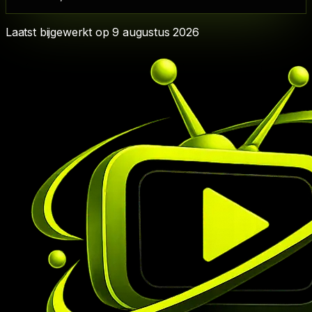
Laatst bijgewerkt op
9 augustus 2026