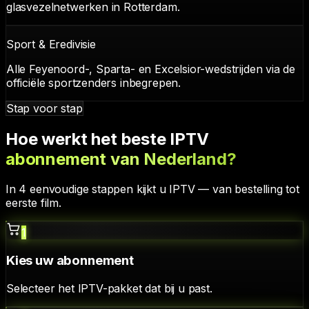
glasvezelnetwerken in Rotterdam.
Sport & Eredivisie
Alle Feyenoord-, Sparta- en Excelsior-wedstrijden via de
officiële sportzenders inbegrepen.
Stap voor stap
Hoe werkt het beste IPTV
abonnement van Nederland?
In 4 eenvoudige stappen kijkt u IPTV — van bestelling tot
eerste film.
1
Kies uw abonnement
Selecteer het IPTV-pakket dat bij u past.