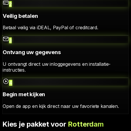
2
Veilig betalen
Betaal veilig via iDEAL, PayPal of creditcard.
3
Ontvang uw gegevens
U ontvangt direct uw inloggegevens en installatie-
instructies.
4
Begin met kijken
Open de app en kijk direct naar uw favoriete kanalen.
Kies je pakket voor
Rotterdam