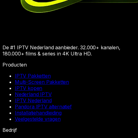
De #1 IPTV Nederland aanbieder. 32.000+ kanalen,
180.000+ films & series in 4K Ultra HD.
Producten
IPTV Pakketten
Multi-Screen Pakketten
IPTV kopen
Nederland IPTV
IPTV Nederland
Pandora IPTV alternatief
Installatiehandleiding
Veelgestelde vragen
Bedrijf