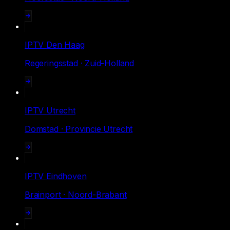
IPTV
Den Haag
Regeringsstad · Zuid-Holland
IPTV
Utrecht
Domstad · Provincie Utrecht
IPTV
Eindhoven
Brainport · Noord-Brabant